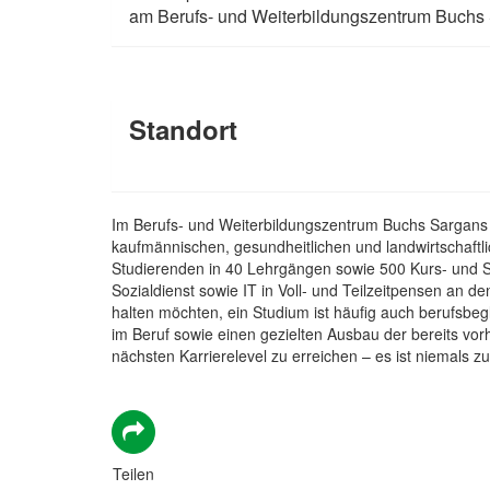
am Berufs- und Weiterbildungszentrum Buchs
Standort
Im Berufs- und Weiterbildungszentrum Buchs Sargans (
kaufmännischen, gesundheitlichen und landwirtschaftli
Studierenden in 40 Lehrgängen sowie 500 Kurs- und S
Sozialdienst sowie IT in Voll- und Teilzeitpensen an
halten möchten, ein Studium ist häufig auch berufsbe
im Beruf sowie einen gezielten Ausbau der bereits vor
nächsten Karrierelevel zu erreichen – es ist niemals z
Teilen