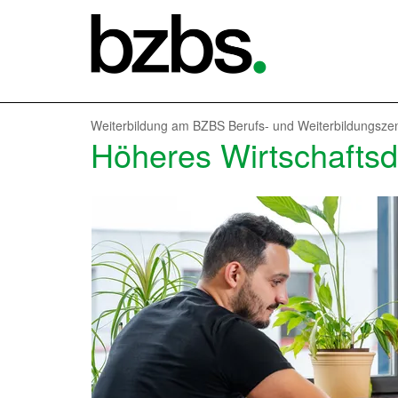
Weiterbildung am BZBS Berufs- und Weiterbildungsz
Höheres Wirtschafts